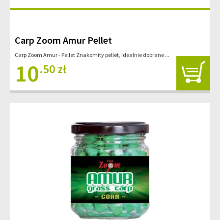
Carp Zoom Amur Pellet
Carp Zoom Amur - Pellet Znakomity pellet, idealnie dobrane ...
10
.50 zł