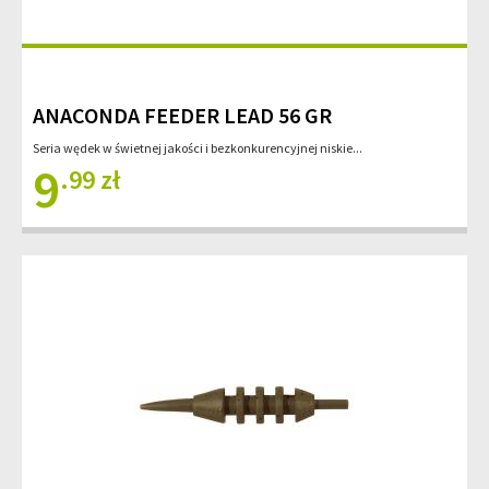
ANACONDA FEEDER LEAD 56 GR
Seria wędek w świetnej jakości i bezkonkurencyjnej niskie...
9
.99 zł