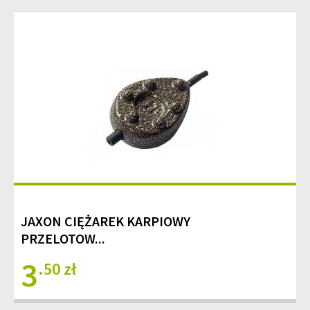
JAXON CIĘŻAREK KARPIOWY
PRZELOTOW...
3
.50 zł