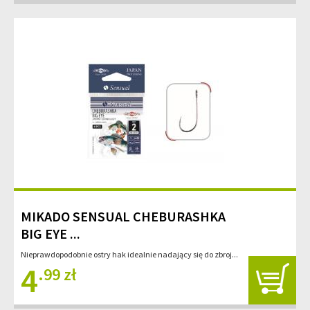
MIKADO SENSUAL CHEBURASHKA
BIG EYE ...
Nieprawdopodobnie ostry hak idealnie nadający się do zbroj...
4
.99 zł