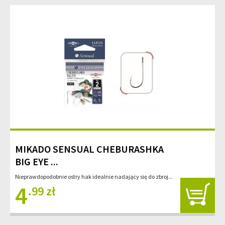
MIKADO SENSUAL CHEBURASHKA
BIG EYE ...
Nieprawdopodobnie ostry hak idealnie nadający się do zbroj...
4
.99 zł