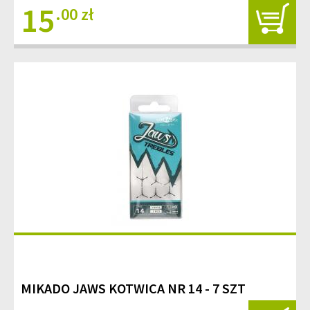
15
.00 zł
MIKADO JAWS KOTWICA NR 14 - 7 SZT