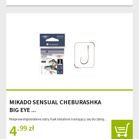
MIKADO SENSUAL CHEBURASHKA
BIG EYE ...
Nieprawdopodobnie ostry hak idealnie nadający się do zbroj...
4
.99 zł