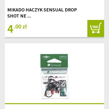
MIKADO HACZYK SENSUAL DROP
SHOT NE ...
4
.00 zł