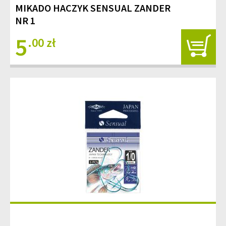
MIKADO HACZYK SENSUAL ZANDER
NR 1
5
.00 zł