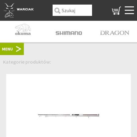
MENU
Kategorie produktów: