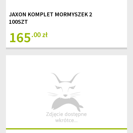
JAXON KOMPLET MORMYSZEK 2
100SZT
165
.00 zł