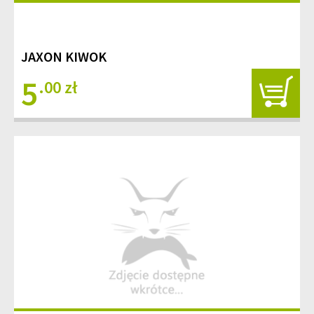
JAXON KIWOK
5
.00 zł