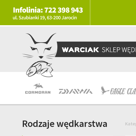
Rodzaje wędkarstwa
Kate