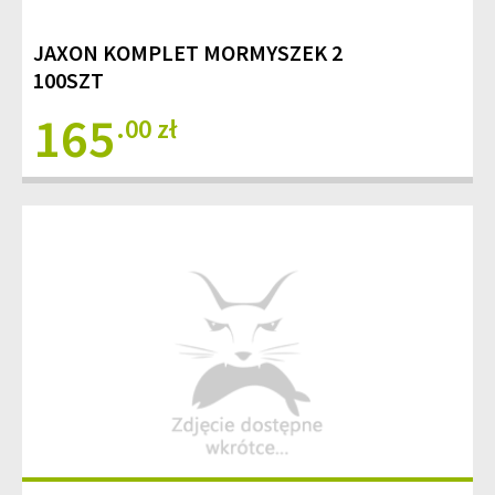
JAXON KOMPLET MORMYSZEK 2
100SZT
165
.00 zł