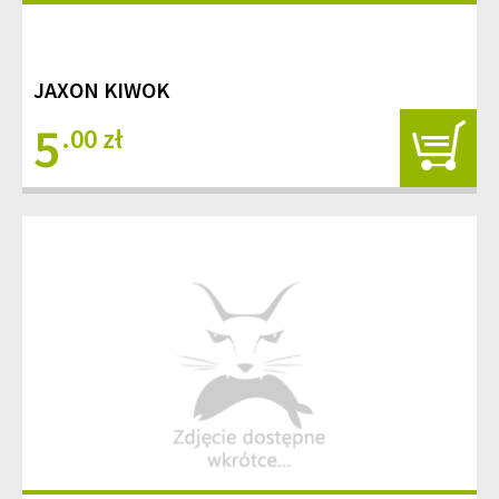
JAXON KIWOK
5
.00 zł