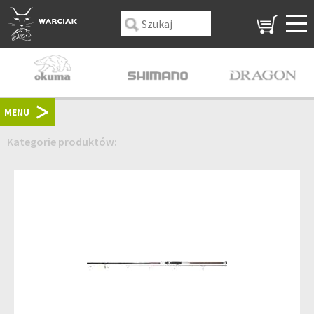
MENU
Kategorie produktów: